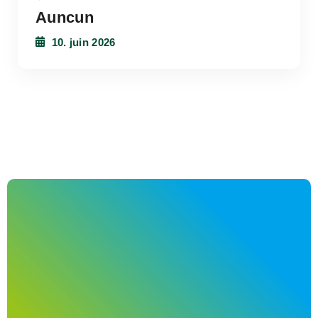
Auncun
10. juin 2026