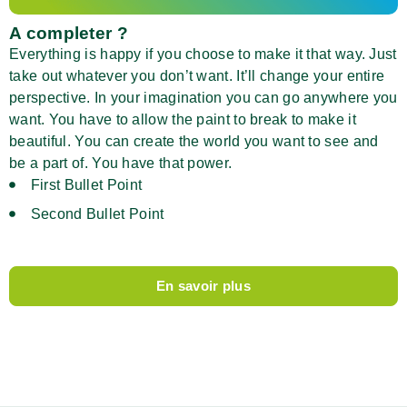
A completer ?
Everything is happy if you choose to make it that way. Just
take out whatever you don’t want. It’ll change your entire
perspective. In your imagination you can go anywhere you
want. You have to allow the paint to break to make it
beautiful. You can create the world you want to see and
be a part of. You have that power.
First Bullet Point
Second Bullet Point
En savoir plus