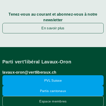
Tenez-vous au courant et abonnez-vous à notre
newsletter
En savoir plus
Parti vert'libéral Lavaux-Oron
lavaux-oron@vertliberaux.ch
PVL Suisse
Partis cantonaux
Espace membres