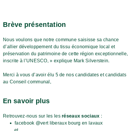
Brève présentation​
Nous voulons que notre commune saisisse sa chance
d’allier développement du tissu économique local et
préservation du patrimoine de cette région exceptionnelle,
inscrite à l’UNESCO, » explique Mark Silverstein.
Merci à vous d’avoir élu 5 de nos candidates et candidats
au Conseil communal,
En savoir plus
Retrouvez-nous sur les les
réseaux sociaux
:
facebook @vert liberaux bourg en lavaux
et