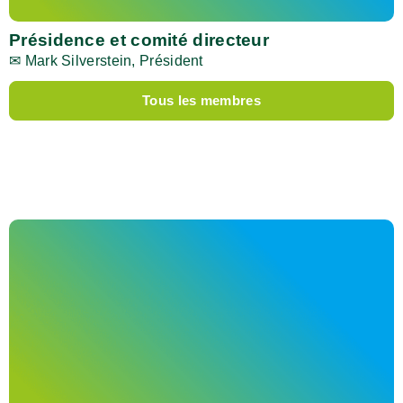
Présidence et comité directeur
✉
Mark Silverstein
, Président
Tous les membres