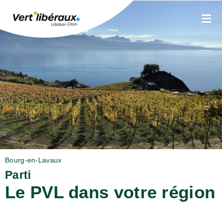
Bourg-en-Lavaux
Parti
Le PVL dans votre région